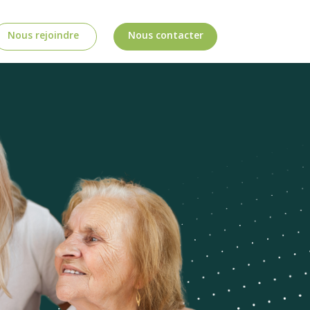
Nous rejoindre
Nous contacter