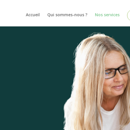
Accueil
Qui sommes-nous ?
Nos services