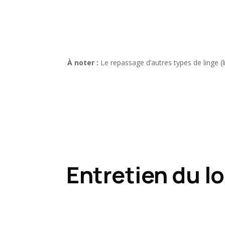
À noter :
Le repassage d’autres types de linge (l
Entretien du lo