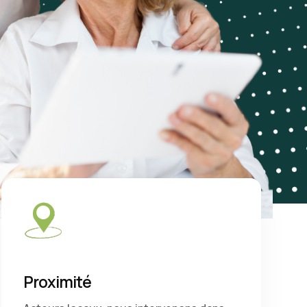
Proximité