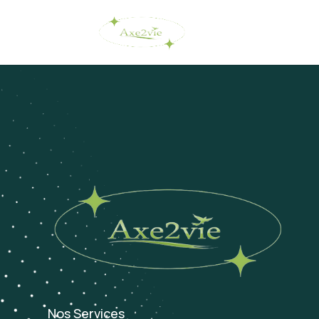
Nos Services