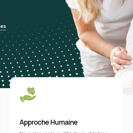
ces
Approche Humaine