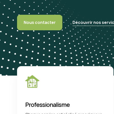
Nous contacter
Découvrir nos servi
Professionalisme