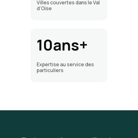
Villes couvertes dans le Val
d’Oise
10ans+
Expertise au service des
particuliers