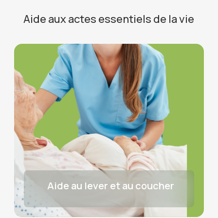
Aide aux actes essentiels de la vie
Aide au lever et au coucher