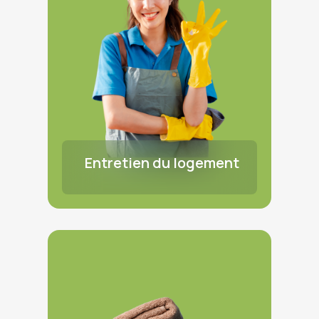
Entretien du logement