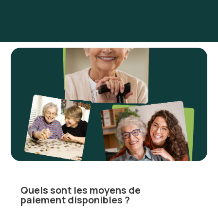
Quels sont les moyens de
paiement disponibles ?