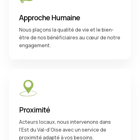
Approche Humaine
Nous plaçons la qualité de vie et le bien-
être de nos bénéficiaires au cœur de notre
engagement.
Proximité
Acteurs locaux, nous intervenons dans
l’Est du Val-d’Oise avec un service de
proximité adapté à vos besoins.