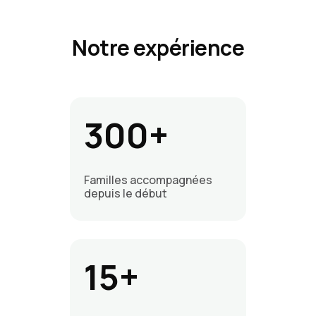
Notre expérience
300+
Familles accompagnées
depuis le début
15+