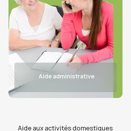
Aide administrative
Aide aux activités domestiques