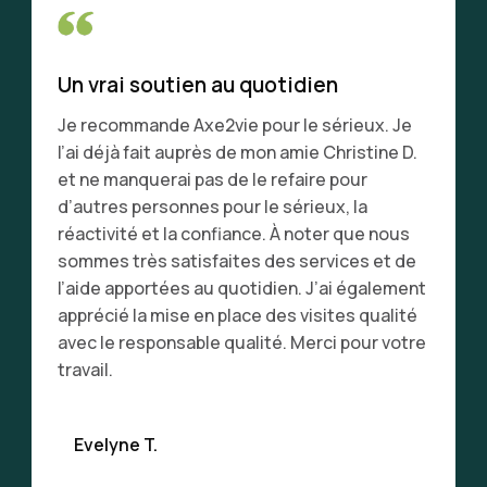
Un vrai soutien au quotidien
Je recommande Axe2vie pour le sérieux. Je
l’ai déjà fait auprès de mon amie Christine D.
et ne manquerai pas de le refaire pour
d’autres personnes pour le sérieux, la
réactivité et la confiance. À noter que nous
sommes très satisfaites des services et de
l’aide apportées au quotidien. J’ai également
apprécié la mise en place des visites qualité
avec le responsable qualité. Merci pour votre
travail.
Evelyne T.