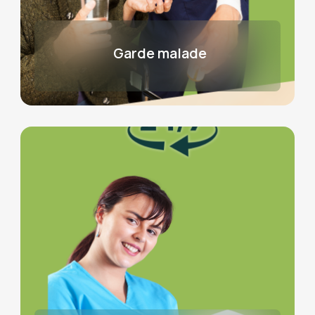
Garde malade