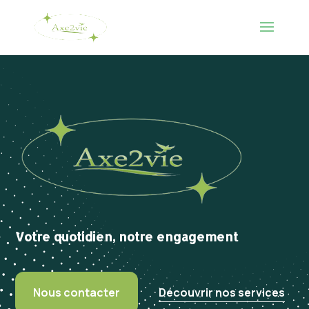
Votre quotidien, notre engagement
Nous contacter
Découvrir nos services