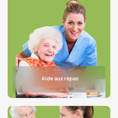
Aide aux repas