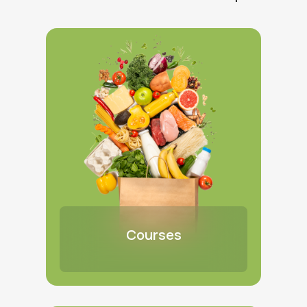
Courses