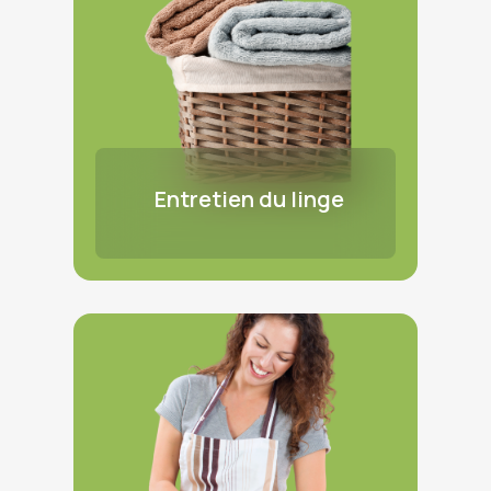
Entretien du linge