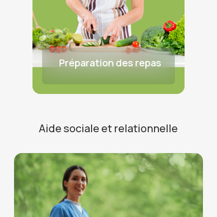
Préparation des repas
Aide sociale et relationnelle