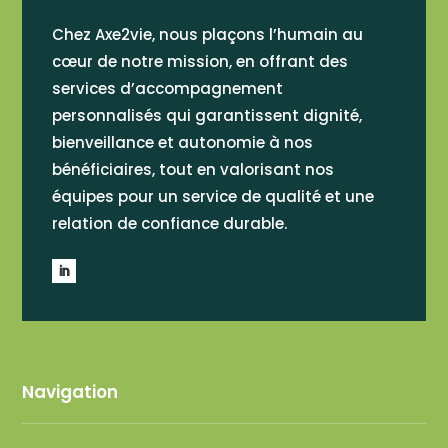
Chez Axe2vie, nous plaçons l’humain au
cœur de notre mission, en offrant des
services d’accompagnement
personnalisés qui garantissent dignité,
bienveillance et autonomie à nos
bénéficiaires, tout en valorisant nos
équipes pour un service de qualité et une
relation de confiance durable.
Navigation