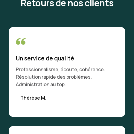
Retours de nos clients
Un service de qualité
Professionnalisme, écoute, cohérence.
Résolution rapide des problèmes.
Administration au top.
Thérèse M.