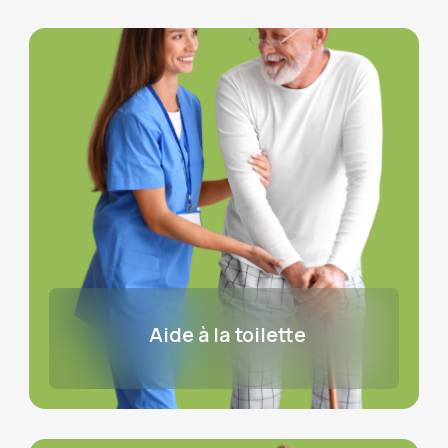
Aide à la toilette