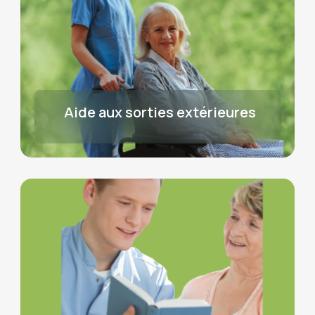
Aide aux sorties extérieures