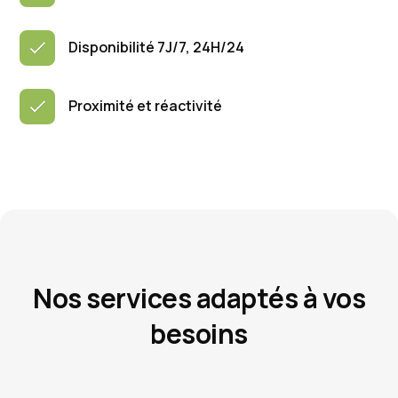
Disponibilité 7J/7, 24H/24
Proximité et réactivité
Nos services adaptés à vos
besoins