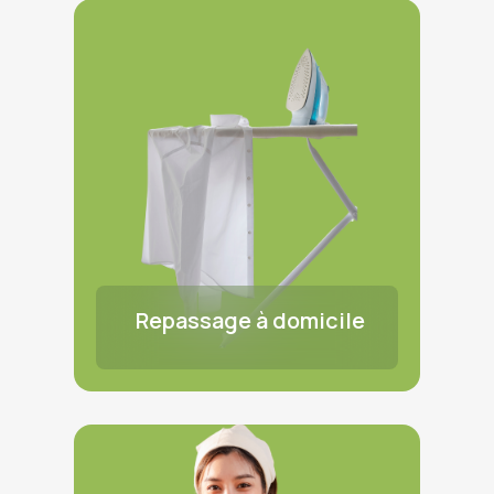
Repassage à domicile