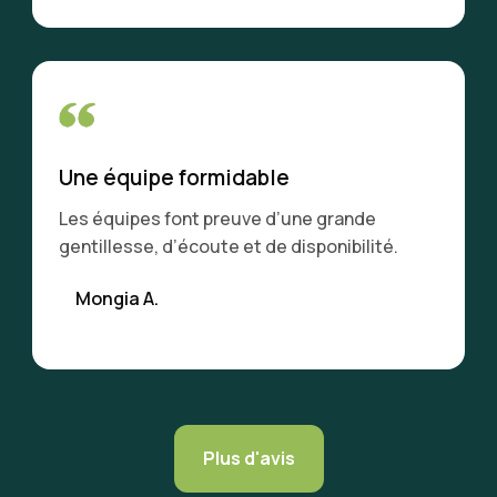
Une équipe formidable
Les équipes font preuve d’une grande
gentillesse, d’écoute et de disponibilité.
Mongia A.
Plus d'avis