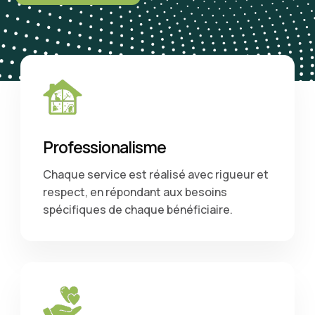
Professionalisme
Chaque service est réalisé avec rigueur et
respect, en répondant aux besoins
spécifiques de chaque bénéficiaire.