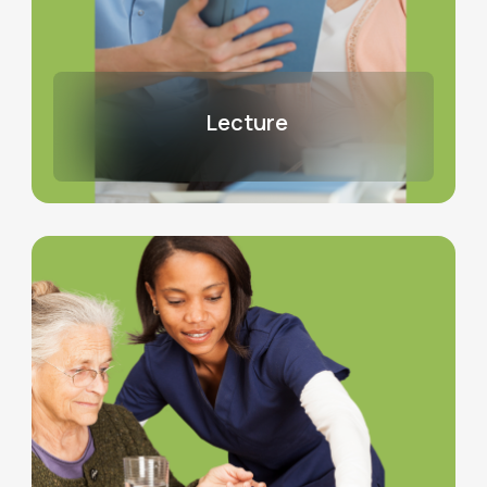
Lecture