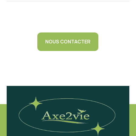
NOUS CONTACTER