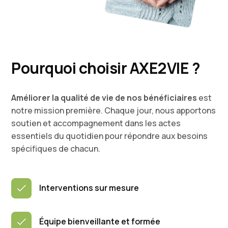
Pourquoi choisir AXE2VIE ?
Améliorer la qualité de vie de nos bénéficiaires
est
notre mission première. Chaque jour, nous apportons
soutien et accompagnement dans les actes
essentiels du quotidien pour répondre aux besoins
spécifiques de chacun.
Interventions sur mesure
Équipe bienveillante et formée