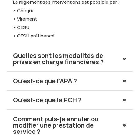
Le règlement des interventions est possible par :
• Chèque
• Virement
• CESU
• CESU préfinancé
Quelles sont les modalités de
prises en charge financières ?
Qu’est-ce que l’APA ?
Qu’est-ce que la PCH ?
Comment puis-je annuler ou
modifier une prestation de
service ?